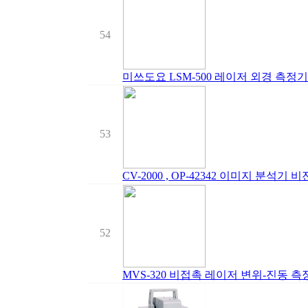
54
미쓰도요 LSM-500 레이저 외경 측정기
53
CV-2000 , OP-42342 이미지 분석기
52
MVS-320 비접촉 레이저 변위-진동 측정