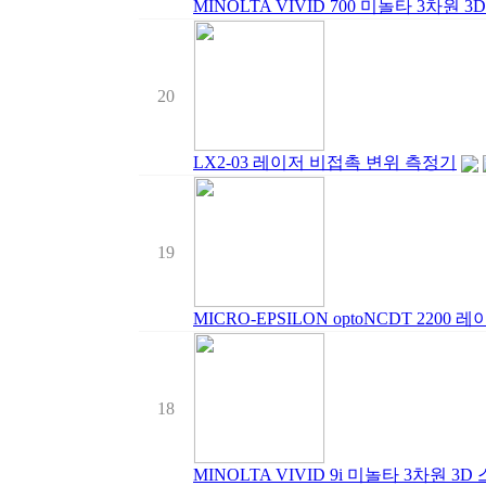
MINOLTA VIVID 700 미놀타 3차원 
20
LX2-03 레이저 비접촉 변위 측정기
19
MICRO-EPSILON optoNCDT 2200
18
MINOLTA VIVID 9i 미놀타 3차원 3D