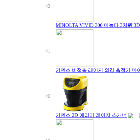
42
MINOLTA VIVID 300 미놀타 3차원 
41
키엔스 비접촉 레이저 외경 측정기 마이크
40
키엔스 2D 에리어 레이저 스캐너