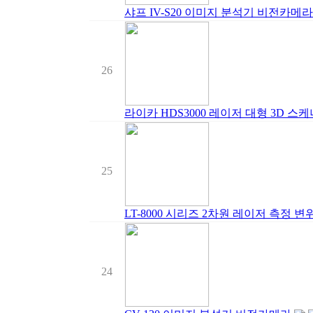
샤프 IV-S20 이미지 분석기 비전카메라
26
라이카 HDS3000 레이저 대형 3D 스케
25
LT-8000 시리즈 2차원 레이저 측정 변
24