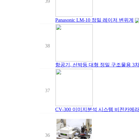
39
Panasonic LM-10 정밀 레이저 변위계
38
항공기, 선박등 대형 정밀 구조물용 3
37
CV-300 이미지분석 시스템 비전카메
36