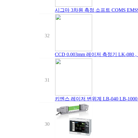
시그마 3차원 측정 소프트 COMS EMS9
32
CCD 0.003mm 레이저 측정기 LK-080 
31
키엔스 레이저 변위계 LB-040 LB-1000
30