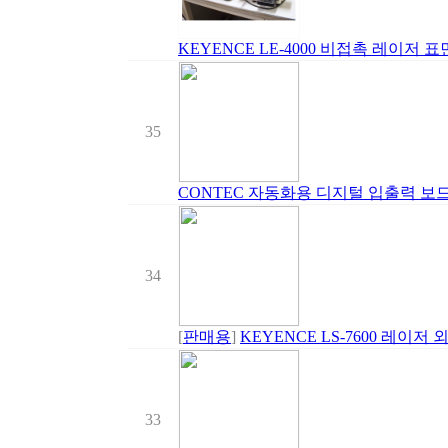
KEYENCE LE-4000 비접촉 레이저 
35
CONTEC 자동화용 디지털 입출력 보드 PIO
34
[
판매용
]
KEYENCE LS-7600 레이저 
33