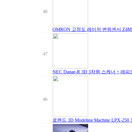
48
OMRON 고정도 레이저 변위센서 Z4M-
47
NEC Danae-R 3D 3차원 스케너 +
46
로렌드 3D Modeling Machine LPX-2