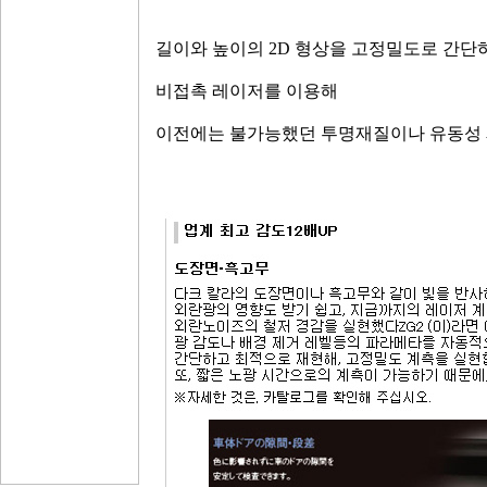
길이와 높이의 2D 형상을 고정밀도로 간단
비접촉 레이저를 이용해
이전에는 불가능했던 투명재질이나 유동성 