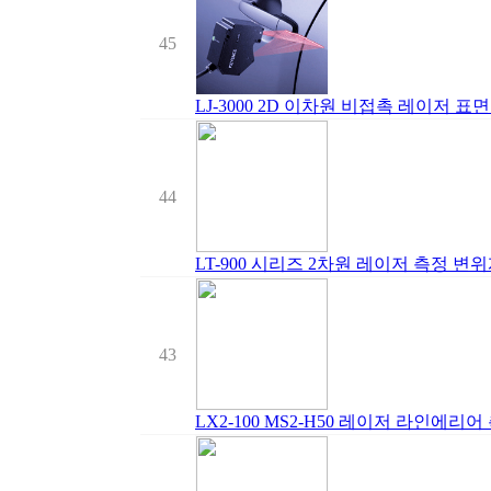
45
LJ-3000 2D 이차원 비접촉 레이저 표
44
LT-900 시리즈 2차원 레이저 측정 변
43
LX2-100 MS2-H50 레이저 라인에리