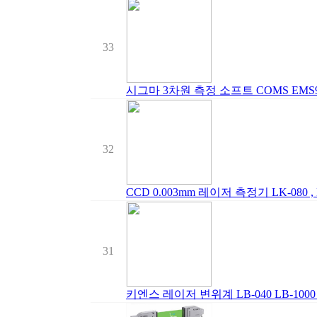
33
시그마 3차원 측정 소프트 COMS EMS9
32
CCD 0.003mm 레이저 측정기 LK-080 
31
키엔스 레이저 변위계 LB-040 LB-1000