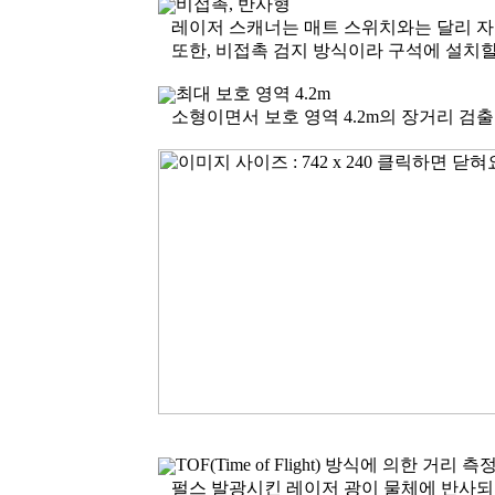
비접촉, 반사형
레이저 스캐너는 매트 스위치와는 달리 자유
또한, 비접촉 검지 방식이라 구석에 설치할 
최대 보호 영역 4.2m
소형이면서 보호 영역 4.2m의 장거리 검출 
TOF(Time of Flight) 방식에 의한 거리 
펄스 발광시킨 레이저 광이 물체에 반사되