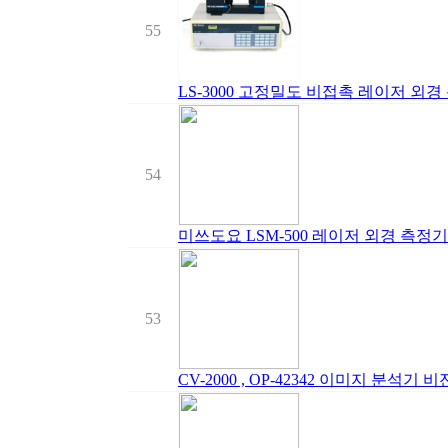
55
LS-3000 고정밀도 비접촉 레이저 외경 
54
미쓰도요 LSM-500 레이저 외경 측정기
53
CV-2000 , OP-42342 이미지 분석기