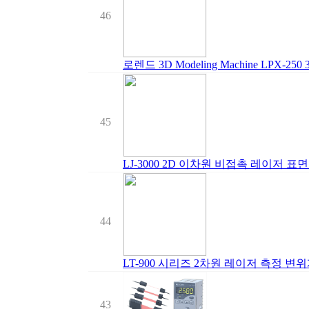
46
로렌드 3D Modeling Machine LPX-2
45
LJ-3000 2D 이차원 비접촉 레이저 표
44
LT-900 시리즈 2차원 레이저 측정 변
43