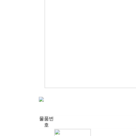
물품번
호