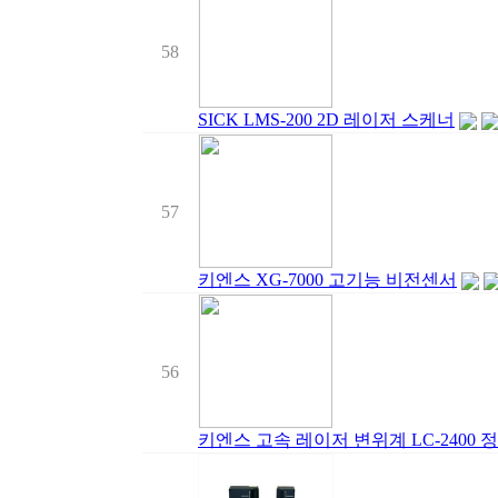
58
SICK LMS-200 2D 레이저 스케너
57
키엔스 XG-7000 고기능 비전센서
56
키엔스 고속 레이저 변위계 LC-2400 정밀