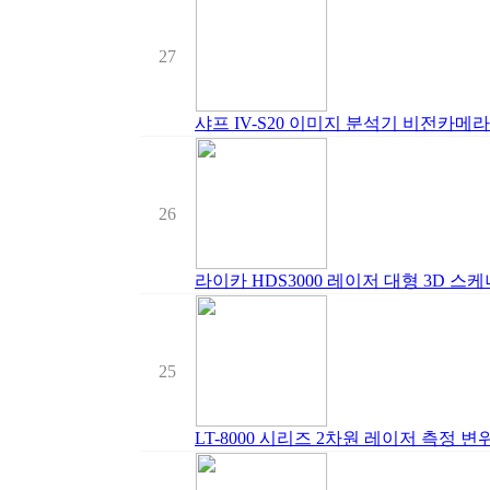
27
샤프 IV-S20 이미지 분석기 비전카메라
26
라이카 HDS3000 레이저 대형 3D 스케
25
LT-8000 시리즈 2차원 레이저 측정 변