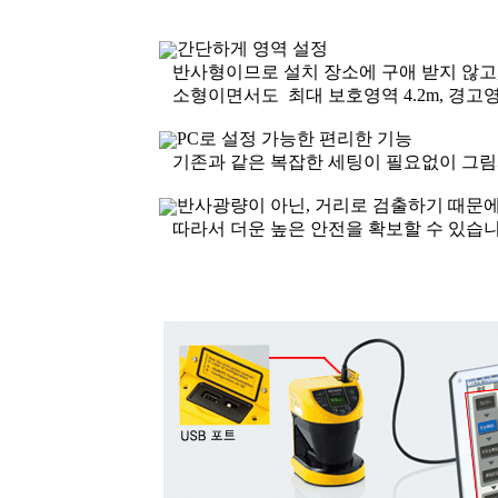
간단하게 영역 설정
반사형이므로 설치 장소에 구애 받지 않고,
소형이면서도 최대 보호영역 4.2m, 경고영
PC로 설정 가능한 편리한 기능
기존과 같은 복잡한 세팅이 필요없이 그림
반사광량이 아닌, 거리로 검출하기 때문
따라서 더운 높은 안전을 확보할 수 있습니