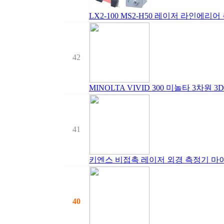
LX2-100 MS2-H50 레이저 라인에리
42
MINOLTA VIVID 300 미놀타 3차원 
41
키엔스 비접촉 레이저 외경 측정기 마이크
40