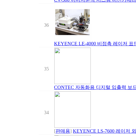
36
KEYENCE LE-4000 비접촉 레이저 
35
CONTEC 자동화용 디지털 입출력 보드 PIO
34
[
판매용
]
KEYENCE LS-7600 레이저 