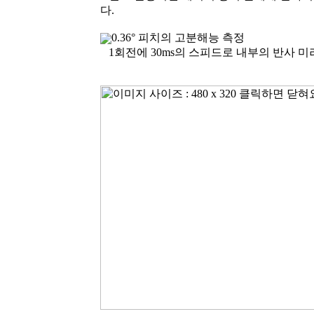
다.
0.36° 피치의 고분해능 측정
1회전에 30ms의 스피드로 내부의 반사 미러