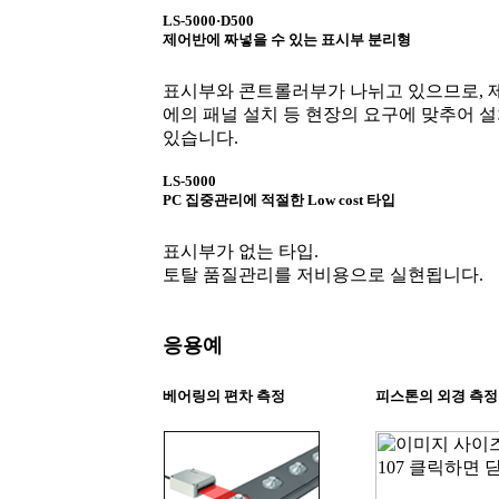
LS-5000·D500
제어반에 짜넣을 수 있는 표시부 분리형
표시부와 콘트롤러부가 나뉘고 있으므로, 
에의 패널 설치 등 현장의 요구에 맞추어 설
있습니다.
LS-5000
PC 집중관리에 적절한 Low cost 타입
표시부가 없는 타입.
토탈 품질관리를 저비용으로 실현됩니다.
응용예
베어링의 편차 측정
피스톤의 외경 측정