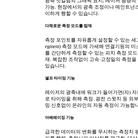
광축 엇갈림의 그래픽 표시, 레이저 광량의
가능. 현장에서의 광축 조정이나 메인트넌
이하게 행할 수 있습니다.
다채로운 측정 모드를 탑재
측정 포인트를 자유롭게 설정할 수 있는 세
egment) 측정 모드에 가세해 연결기등의 미
를 간단하게 측정할 수 있는 피치 측정 모드
재. 복잡한 조작없이 고속·고정밀의 측정을 
있습니다.
셀프 타이밍 기능
레이저의 광축내에 워크가 들어가면(자) 
로 타이밍을 취해 측정. 광전 스윗치 등 외
밍 신호없이 온라인의 자동 측정이 가능합니
아베레이징 기능
급격한 데이터의 변화를 무시하는 측정치 