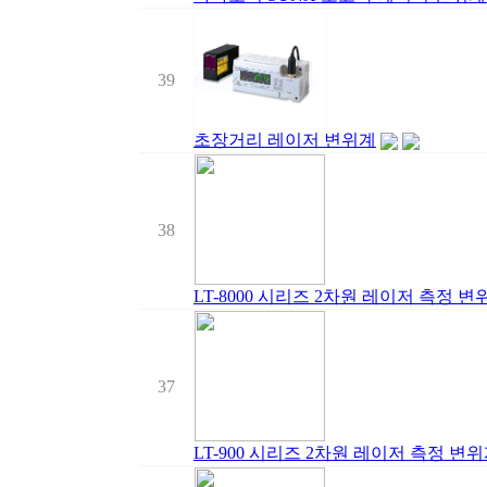
39
초장거리 레이저 변위계
38
LT-8000 시리즈 2차원 레이저 측정 변
37
LT-900 시리즈 2차원 레이저 측정 변