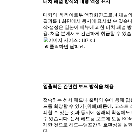
터치 패널 방식의 대형 액정 표시
대형의 백 라이트부 액정화면으로, 4 채널
결과를 1 화면에서 동시에 표시할 수 있습니
작·설정은 일본어 메뉴에 의한 터치 패널 
용. 처음 분에서도 간단하게 취급할 수 있습
입출력은 간편한 보드 방식을 채용
접속하는 센서 헤드나 출력의 수에 응해 입
드를 확장할 수 있기 (위해)때문에, 코스트
꾀할 수 있는 것과 동시에 장래의 확장에도
수 있습니다. 센서 헤드용 보드에 보정 RO
재한 것으로 헤드―앰프간의 호환성을 실
다.