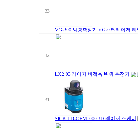
33
VG-300 외경측정기 VG-035 레이저 라
32
LX2-03 레이저 비접촉 변위 측정기
31
SICK LD-OEM1000 3D 레이저 스케너