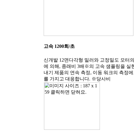
고속 1200회/초
신개발 12면다각형 밀러와 고정밀도 모터의
에 의해, 종래비 3배※의 고속 샘플링을 실현
내기 제품의 연속 측정, 이동 워크의 측정에
를 가지고 대응합니다. ※당사비