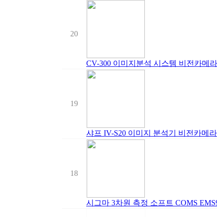
20
CV-300 이미지분석 시스템 비전카메
19
샤프 IV-S20 이미지 분석기 비전카메라
18
시그마 3차원 측정 소프트 COMS EMS9