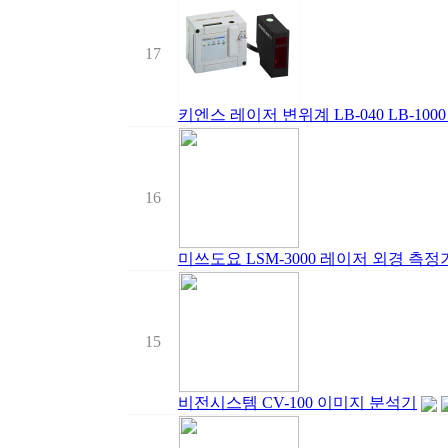
17
키엔스 레이저 변위계 LB-040 LB-1000
16
미쓰도요 LSM-3000 레이저 외경 측정기 ( 
15
비전시스템 CV-100 이미지 분석기