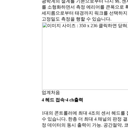
광학계의 설계를 기본으로부터 다시 봐, 센
를 소형화하면서 측정 에리어를 큰폭으로 확
세지름으로부터 태경까지 워크를 선택하지
고정밀도 측정을 행할 수 있습니다.
업계처음
4 헤드 접속·4 ch출력
1대의 콘트롤러에 최대 4조의 센서 헤드를
수 있습니다. 한층 더 최대 4 채널의 판정 
정 데이터의 동시 출력이 가능. 공간절약, 