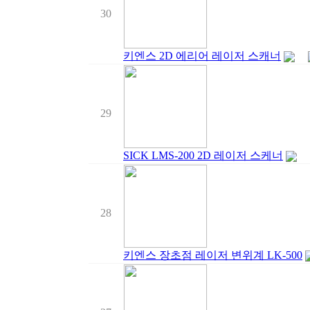
30
키엔스 2D 에리어 레이저 스캐너
29
SICK LMS-200 2D 레이저 스케너
28
키엔스 장초점 레이저 변위계 LK-500