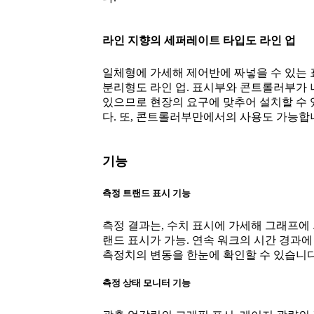
라인 지향의 세퍼레이트 타입도 라인 업
일체형에 가세해 제어반에 짜넣을 수 있는
분리형도 라인 업. 표시부와 콘트롤러부가
있으므로 현장의 요구에 맞추어 설치할 수
다. 또, 콘트롤러부만에서의 사용도 가능합
기능
측정 트랜드 표시 기능
측정 결과는, 수치 표시에 가세해 그래프에 
랜드 표시가 가능. 연속 워크의 시간 경과에
측정치의 변동을 한눈에 확인할 수 있습니다
측정 상태 모니터 기능