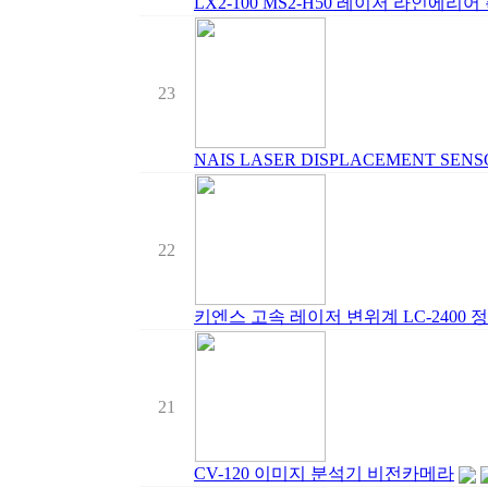
LX2-100 MS2-H50 레이저 라인에리
23
NAIS LASER DISPLACEMENT SE
22
키엔스 고속 레이저 변위계 LC-2400 정밀
21
CV-120 이미지 분석기 비전카메라