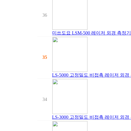
36
미쓰도요 LSM-500 레이저 외경 측정기
35
LS-5000 고정밀도 비접촉 레이저 외경 
34
LS-3000 고정밀도 비접촉 레이저 외경 