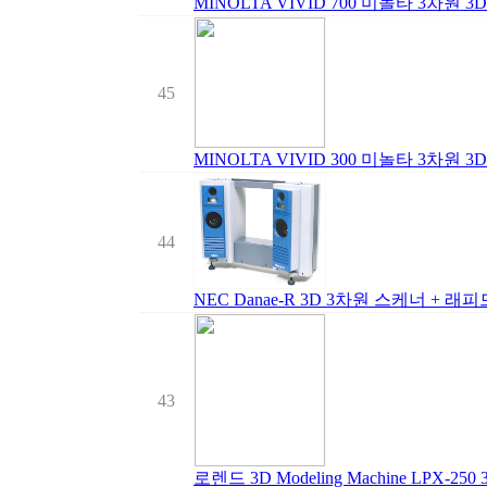
MINOLTA VIVID 700 미놀타 3차원 
45
MINOLTA VIVID 300 미놀타 3차원 
44
NEC Danae-R 3D 3차원 스케너 +
43
로렌드 3D Modeling Machine LPX-2