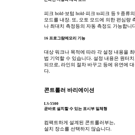
피크 hold·보텀 hold·피크 to피크 등 9 종류
모드를 내장. 또, 오토 모드에 의한 편심량
나 최대치 측정등의 자동 측정도 가능합니다
16 프로그람메모리 기능
대상 워크나 목적에 따라 각 설정 내용을 최
법 기억할 수 있습니다. 설정 내용은 원터치
되므로, 라인의 절차 바꾸고 등에 유연에 
다.
콘트롤러 바리에이션
LS-5500
곧바로 설치할 수 있는 표시부 일체형
컴팩트하게 설계된 콘트롤러부는,
설치 장소를 선택하지 않습니다.