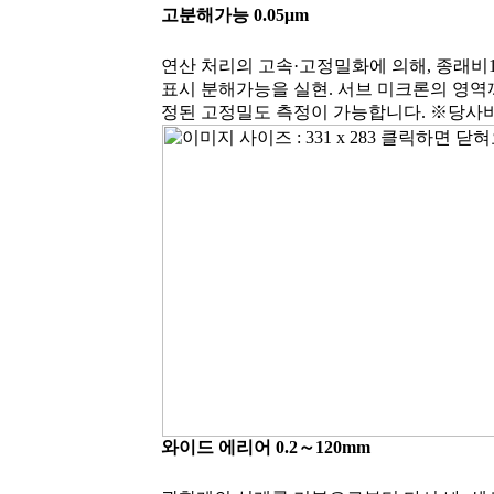
고분해가능 0.05μm
연산 처리의 고속·고정밀화에 의해, 종래비1
표시 분해가능을 실현. 서브 미크론의 영역
정된 고정밀도 측정이 가능합니다. ※당사
와이드 에리어 0.2～120mm