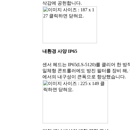
삭감에 공헌합니다.
내환경 사양 IP65
센서 헤드는 IP65(LS-5120)를 클리어 한 
일체형 콘트롤러에도 방진 필터를 장비 해,
에서의 내구성이 큰폭으로 향상했습니다.