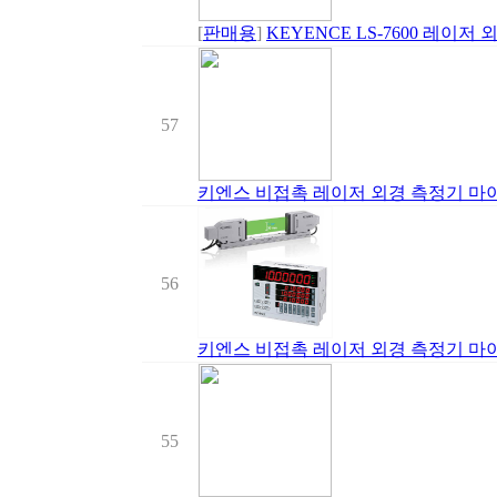
[
판매용
]
KEYENCE LS-7600 레이저 
57
키엔스 비접촉 레이저 외경 측정기 마이크
56
키엔스 비접촉 레이저 외경 측정기 마이크
55