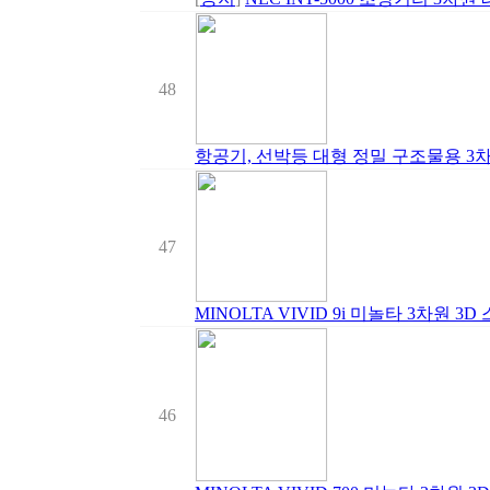
48
항공기, 선박등 대형 정밀 구조물용 3
47
MINOLTA VIVID 9i 미놀타 3차원 3D
46