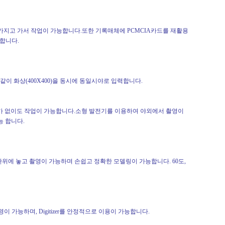
 가지고 가서 작업이 가능합니다.또한 기록매체에 PCMCIA카드를 재활용
능합니다.
와 같이 화상(400X400)을 동시에 동일시야로 입력합니다.
uter가 없이도 작업이 가능합니다.소형 발전기를 이용하여 야외에서 촬영이
능 합니다.
위에 놓고 촬영이 가능하며 손쉽고 정확한 모델링이 가능합니다. 60도,
이 가능하며, Digitizer를 안정적으로 이용이 가능합니다.