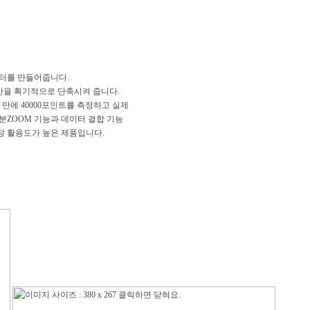
이터를 만들어줍니다.
 시간을 획기적으로 단축시켜 줍니다.
초 만에 40000포인트를 측정하고 실제
분ZOOM 기능과 데이터 결합 기능
장 활용도가 높은 제품입니다.