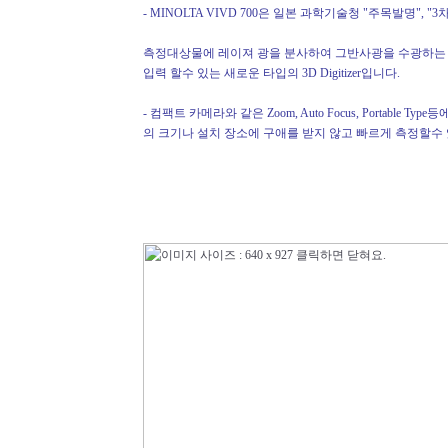
- MINOLTA VIVD 700은 일본 과학기술청 "주목발명", 
측정대상물에 레이져 광을 분사하여 그반사광을 수광하는 것으로 
입력 할수 있는 새로운 타입의 3D Digitizer입니다.
- 컴팩트 카메라와 같은 Zoom, Auto Focus, Portable
의 크기나 설치 장소에 구애를 받지 않고 빠르게 측정할수