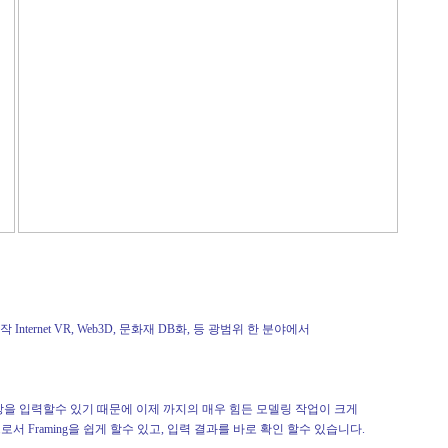
Internet VR, Web3D, 문화재 DB화, 등 광범위 한 분야에서
 형상을 입력할수 있기 때문에 이제 까지의 매우 힘든 모델링 작업이 크게
Framing을 쉽게 할수 있고, 입력 결과를 바로 확인 할수 있습니다.