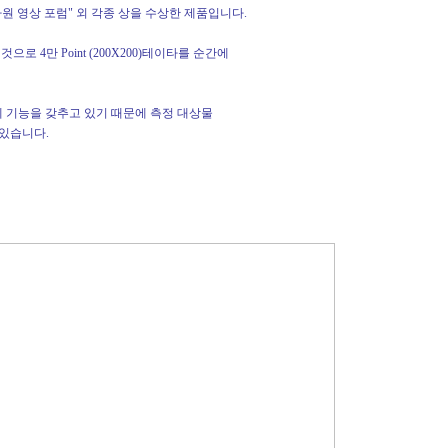
"3차원 영상 포럼" 외 각종 상을 수상한 제품입니다.
4만 Point (200X200)테이타를 순간에
 Type등에 기능을 갖추고 있기 때문에 측정 대상물
 있습니다.